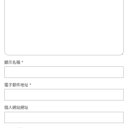
顯示名稱
*
電子郵件地址
*
個人網站網址