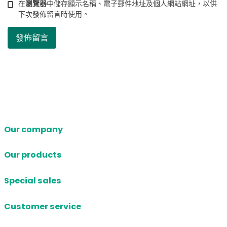
在
瀏覽器
中儲存顯示名稱、電子郵件地址及個人網站網址，以供
下次發佈留言時使用。
Our company
Our products
Special sales
Customer service