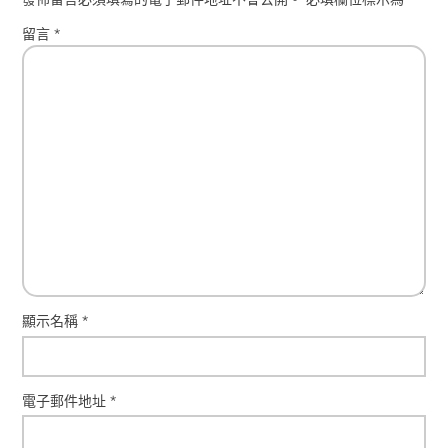
留言
*
顯示名稱
*
電子郵件地址
*