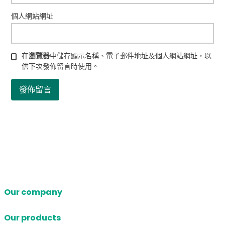
個人網站網址
在
瀏覽器
中儲存顯示名稱、電子郵件地址及個人網站網址，以
供下次發佈留言時使用。
Our company
Our products