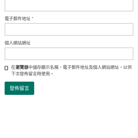
電子郵件地址
*
個人網站網址
在
瀏覽器
中儲存顯示名稱、電子郵件地址及個人網站網址，以供
下次發佈留言時使用。