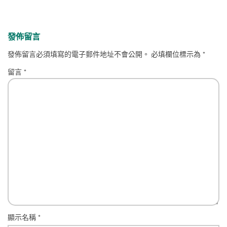
發佈留言
發佈留言必須填寫的電子郵件地址不會公開。
必填欄位標示為
*
留言
*
顯示名稱
*