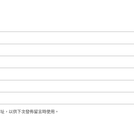
網址，以供下次發佈留言時使用。