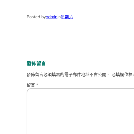
Posted by
admin
in
星期六
發佈留言
發佈留言必須填寫的電子郵件地址不會公開。
必填欄位標
留言
*