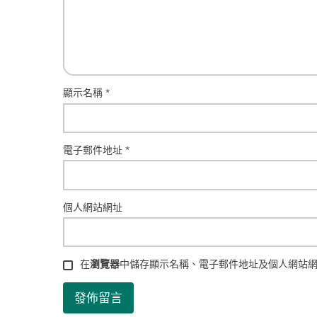
顯示名稱
*
電子郵件地址
*
個人網站網址
在
瀏覽器
中儲存顯示名稱、電子郵件地址及個人網站