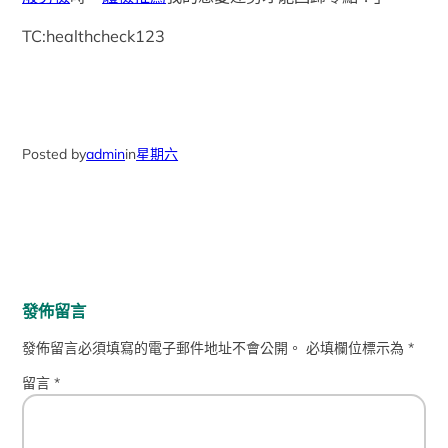
TC:healthcheck123
Posted by
admin
in
星期六
發佈留言
發佈留言必須填寫的電子郵件地址不會公開。
必填欄位標示為
*
留言
*