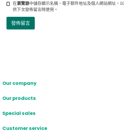
在
瀏覽器
中儲存顯示名稱、電子郵件地址及個人網站網址，以
供下次發佈留言時使用。
Our company
Our products
Special sales
Customer service