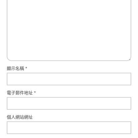
顯示名稱
*
電子郵件地址
*
個人網站網址