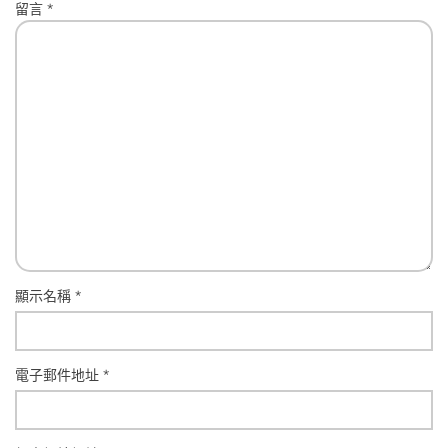
留言
*
顯示名稱
*
電子郵件地址
*