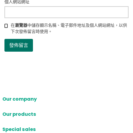
個人網站網址
在
瀏覽器
中儲存顯示名稱、電子郵件地址及個人網站網址，以供
下次發佈留言時使用。
Our company
Our products
Special sales