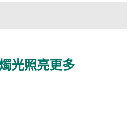
燭光照亮更多