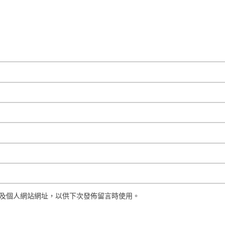
及個人網站網址，以供下次發佈留言時使用。