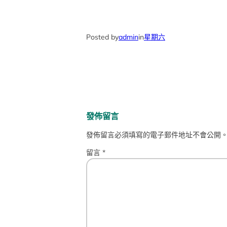
Posted by
admin
in
星期六
發佈留言
發佈留言必須填寫的電子郵件地址不會公開
留言
*