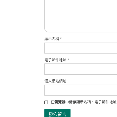
顯示名稱
*
電子郵件地址
*
個人網站網址
在
瀏覽器
中儲存顯示名稱、電子郵件地址