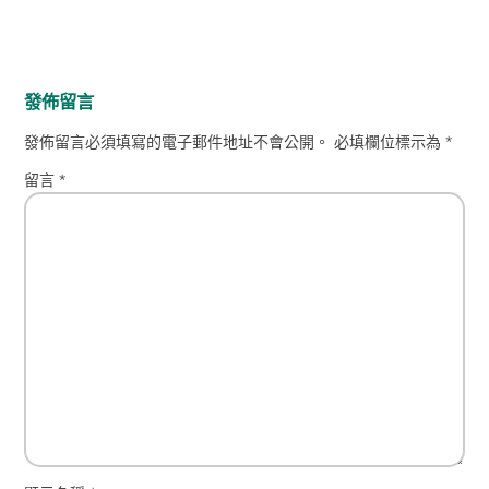
發佈留言
發佈留言必須填寫的電子郵件地址不會公開。
必填欄位標示為
*
留言
*