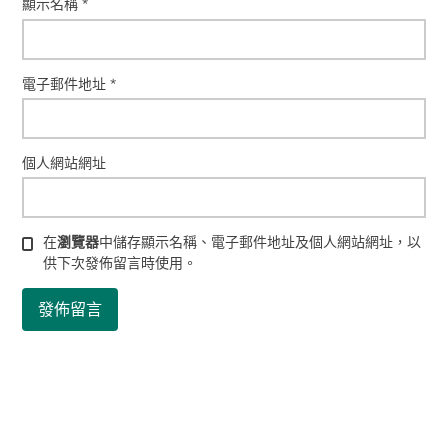
顯示名稱
*
電子郵件地址
*
個人網站網址
在
瀏覽器
中儲存顯示名稱、電子郵件地址及個人網站網址，以
供下次發佈留言時使用。