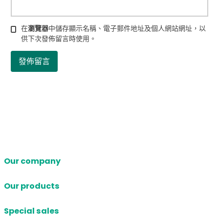
在
瀏覽器
中儲存顯示名稱、電子郵件地址及個人網站網址，以
供下次發佈留言時使用。
Our company
Our products
Special sales