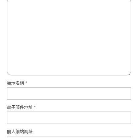
顯示名稱
*
電子郵件地址
*
個人網站網址