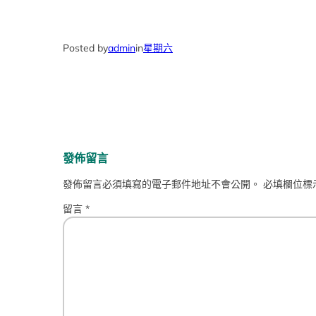
Posted by
admin
in
星期六
發佈留言
發佈留言必須填寫的電子郵件地址不會公開。
必填欄位標
留言
*