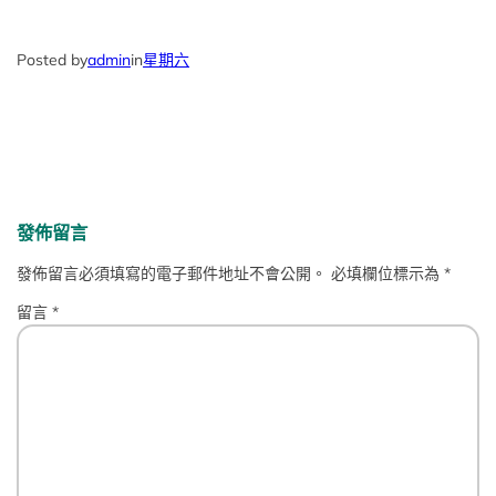
Posted by
admin
in
星期六
發佈留言
發佈留言必須填寫的電子郵件地址不會公開。
必填欄位標示為
*
留言
*