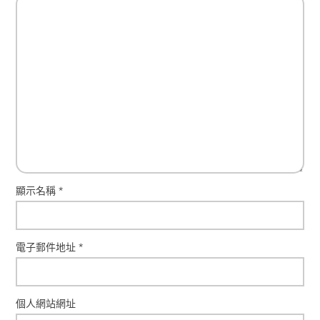
顯示名稱
*
電子郵件地址
*
個人網站網址