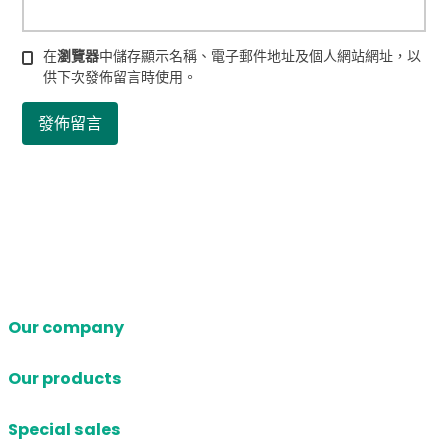
在
瀏覽器
中儲存顯示名稱、電子郵件地址及個人網站網址，以
供下次發佈留言時使用。
Our company
Our products
Special sales