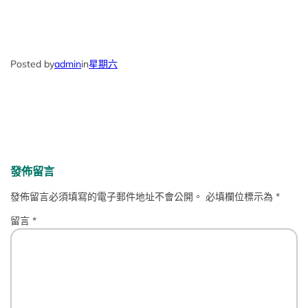
Posted by
admin
in
星期六
發佈留言
發佈留言必須填寫的電子郵件地址不會公開。
必填欄位標示為
*
留言
*