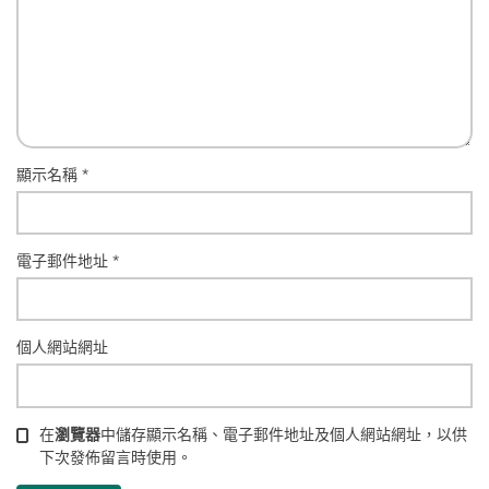
顯示名稱
*
電子郵件地址
*
個人網站網址
在
瀏覽器
中儲存顯示名稱、電子郵件地址及個人網站網址，以供
下次發佈留言時使用。