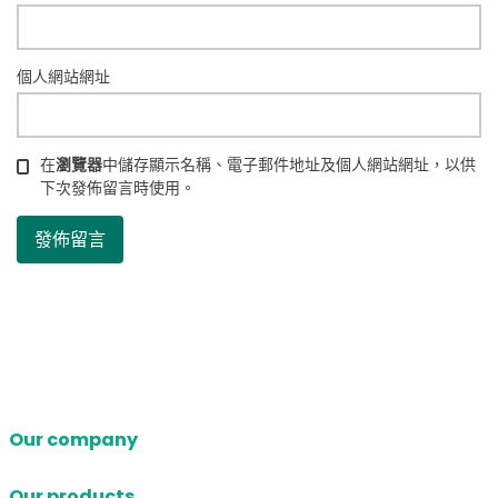
個人網站網址
在
瀏覽器
中儲存顯示名稱、電子郵件地址及個人網站網址，以供
下次發佈留言時使用。
Our company
Our products