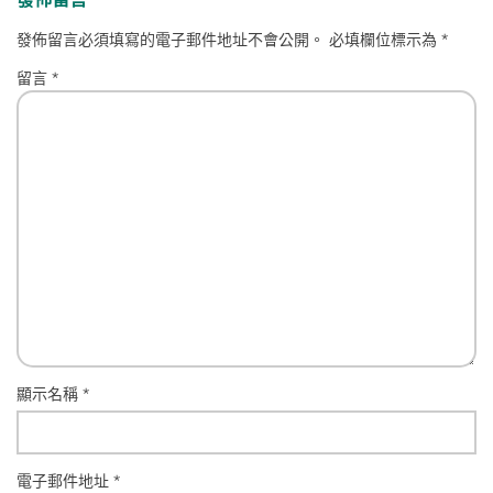
發佈留言必須填寫的電子郵件地址不會公開。
必填欄位標示為
*
留言
*
顯示名稱
*
電子郵件地址
*