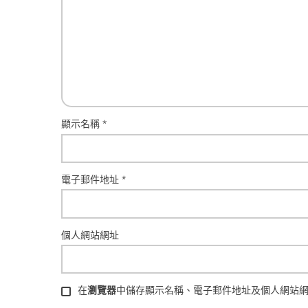
顯示名稱
*
電子郵件地址
*
個人網站網址
在
瀏覽器
中儲存顯示名稱、電子郵件地址及個人網站