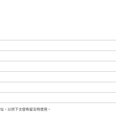
網址，以供下次發佈留言時使用。