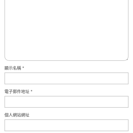
顯示名稱
*
電子郵件地址
*
個人網站網址