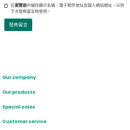
在
瀏覽器
中儲存顯示名稱、電子郵件地址及個人網站網址，以供
下次發佈留言時使用。
Our company
Our products
Special sales
Customer service