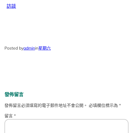
訪談
Posted by
admin
in
星期六
發佈留言
發佈留言必須填寫的電子郵件地址不會公開。
必填欄位標示為
*
留言
*