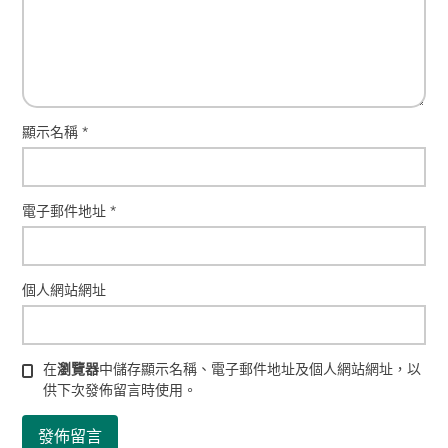
顯示名稱
*
電子郵件地址
*
個人網站網址
在
瀏覽器
中儲存顯示名稱、電子郵件地址及個人網站網址，以
供下次發佈留言時使用。