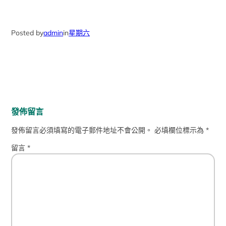
Posted by
admin
in
星期六
發佈留言
發佈留言必須填寫的電子郵件地址不會公開。
必填欄位標示為
*
留言
*