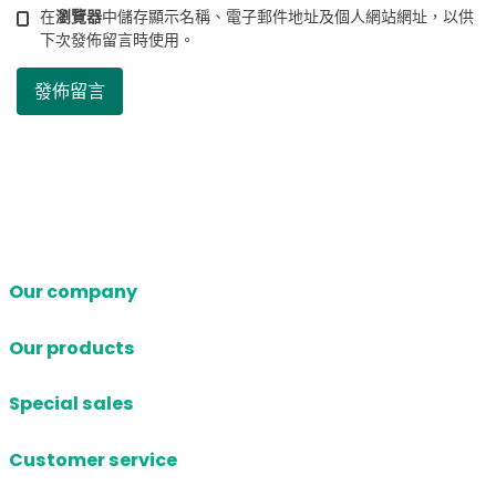
在
瀏覽器
中儲存顯示名稱、電子郵件地址及個人網站網址，以供
下次發佈留言時使用。
Our company
Our products
Special sales
Customer service