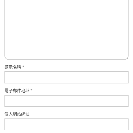
顯示名稱
*
電子郵件地址
*
個人網站網址