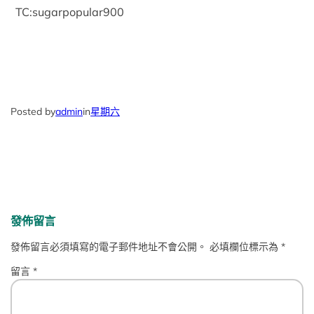
TC:sugarpopular900
Posted by
admin
in
星期六
發佈留言
發佈留言必須填寫的電子郵件地址不會公開。
必填欄位標示為
*
留言
*