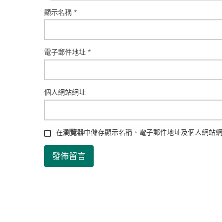
顯示名稱
*
電子郵件地址
*
個人網站網址
在
瀏覽器
中儲存顯示名稱、電子郵件地址及個人網站