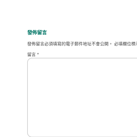
發佈留言
發佈留言必須填寫的電子郵件地址不會公開。
必填欄位標
留言
*