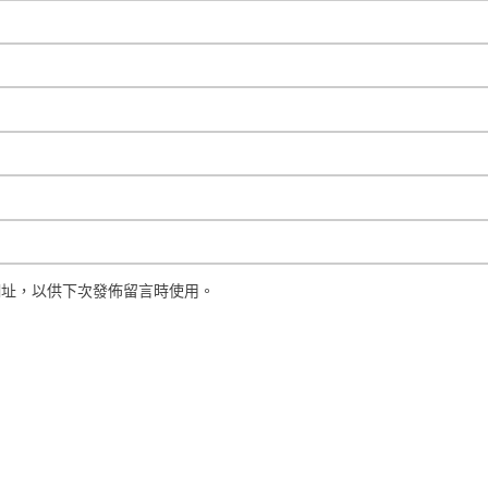
網址，以供下次發佈留言時使用。