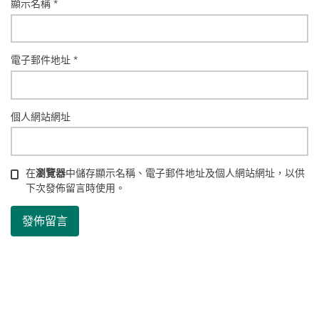
顯示名稱
*
電子郵件地址
*
個人網站網址
在
瀏覽器
中儲存顯示名稱、電子郵件地址及個人網站網址，以供
下次發佈留言時使用。