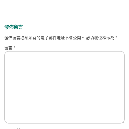
發佈留言
發佈留言必須填寫的電子郵件地址不會公開。
必填欄位標示為
*
留言
*