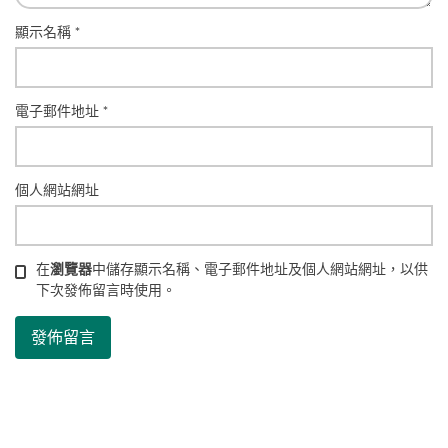
顯示名稱
*
電子郵件地址
*
個人網站網址
在
瀏覽器
中儲存顯示名稱、電子郵件地址及個人網站網址，以供
下次發佈留言時使用。