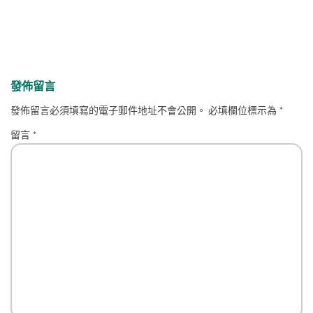
發佈留言
發佈留言必須填寫的電子郵件地址不會公開。
必填欄位標示為
*
留言
*