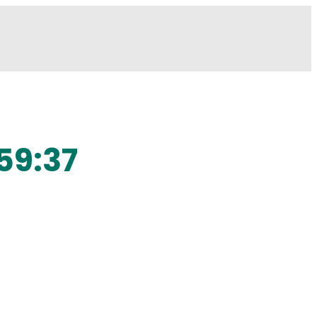
59:37