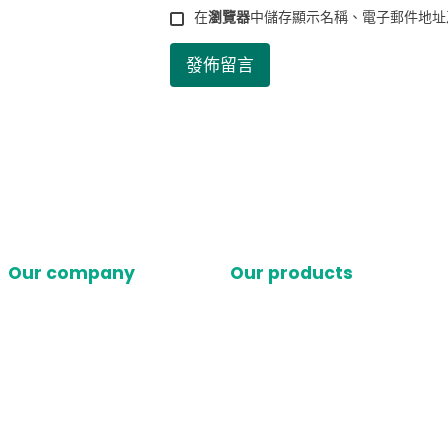
在
瀏覽器
中儲存顯示名稱、電子郵件地址
Our company
Our products