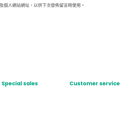
及個人網站網址，以供下次發佈留言時使用。
Special sales
Customer service