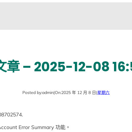
 – 2025-12-08 16:
Posted by:
admin
|
On:
2025 年 12 月 8 日
|
星期六
08702574.
unt Error Summary 功能。