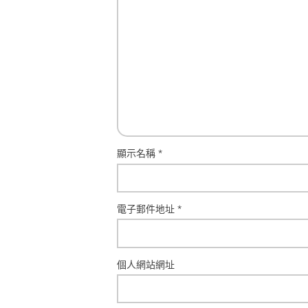
顯示名稱
*
電子郵件地址
*
個人網站網址