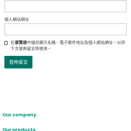
個人網站網址
在
瀏覽器
中儲存顯示名稱、電子郵件地址及個人網站網址，以供
下次發佈留言時使用。
Our company
Our products