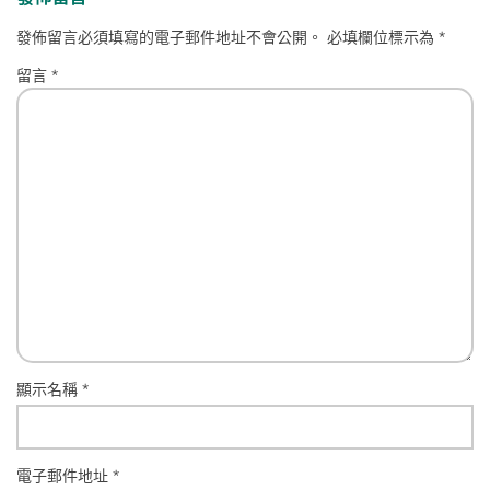
發佈留言必須填寫的電子郵件地址不會公開。
必填欄位標示為
*
留言
*
顯示名稱
*
電子郵件地址
*