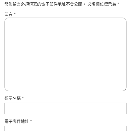
發佈留言必須填寫的電子郵件地址不會公開。
必填欄位標示為
*
留言
*
顯示名稱
*
電子郵件地址
*