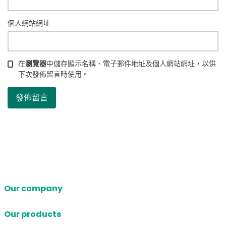
個人網站網址
在
瀏覽器
中儲存顯示名稱、電子郵件地址及個人網站網址，以供
下次發佈留言時使用。
Our company
Our products