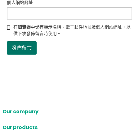
個人網站網址
在
瀏覽器
中儲存顯示名稱、電子郵件地址及個人網站網址，以
供下次發佈留言時使用。
Our company
Our products