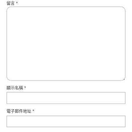
留言
*
顯示名稱
*
電子郵件地址
*