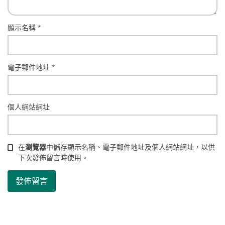
顯示名稱
*
電子郵件地址
*
個人網站網址
在
瀏覽器
中儲存顯示名稱、電子郵件地址及個人網站網址，以供
下次發佈留言時使用。