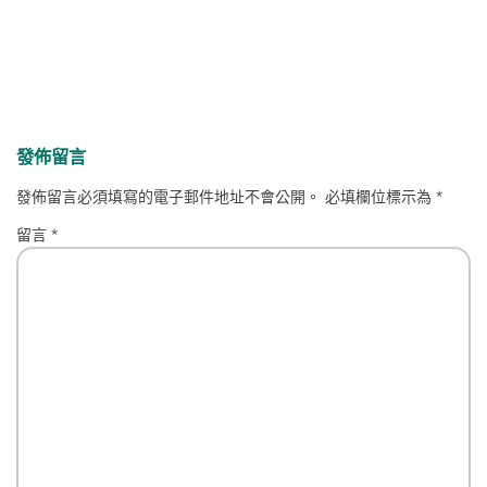
發佈留言
發佈留言必須填寫的電子郵件地址不會公開。
必填欄位標示為
*
留言
*