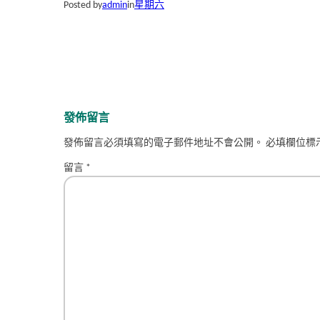
Posted by
admin
in
星期六
發佈留言
發佈留言必須填寫的電子郵件地址不會公開。
必填欄位標
留言
*