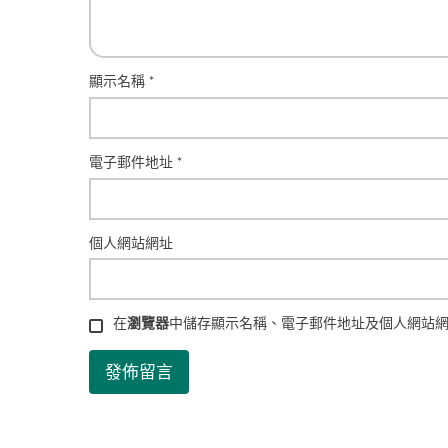
顯示名稱
*
電子郵件地址
*
個人網站網址
在
瀏覽器
中儲存顯示名稱、電子郵件地址及個人網站