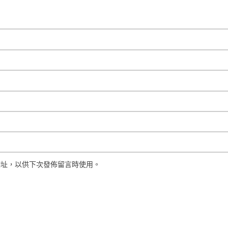
網址，以供下次發佈留言時使用。