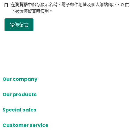
在
瀏覽器
中儲存顯示名稱、電子郵件地址及個人網站網址，以供
下次發佈留言時使用。
Our company
Our products
Special sales
Customer service