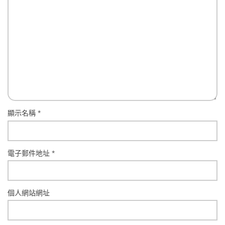
顯示名稱
*
電子郵件地址
*
個人網站網址