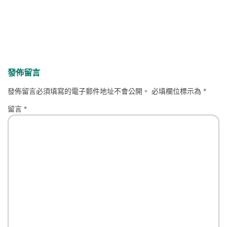
發佈留言
發佈留言必須填寫的電子郵件地址不會公開。
必填欄位標示為
*
留言
*