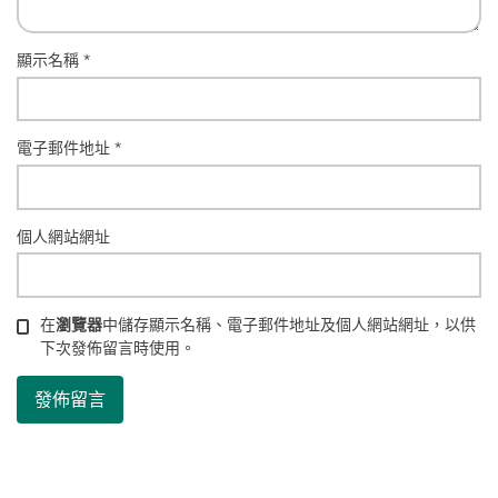
顯示名稱
*
電子郵件地址
*
個人網站網址
在
瀏覽器
中儲存顯示名稱、電子郵件地址及個人網站網址，以供
下次發佈留言時使用。