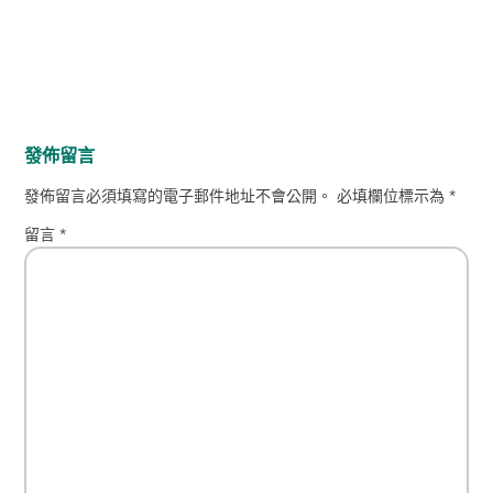
發佈留言
發佈留言必須填寫的電子郵件地址不會公開。
必填欄位標示為
*
留言
*