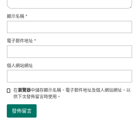
顯示名稱
*
電子郵件地址
*
個人網站網址
在
瀏覽器
中儲存顯示名稱、電子郵件地址及個人網站網址，以
供下次發佈留言時使用。