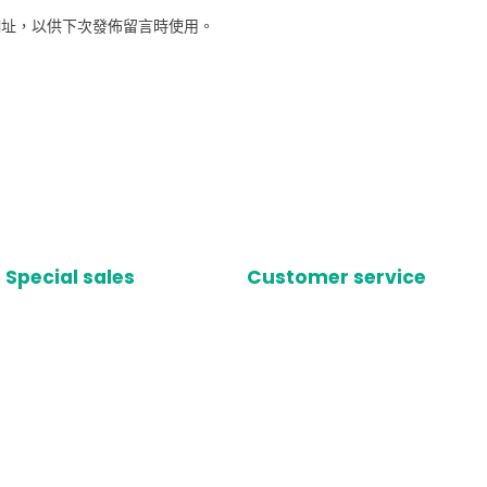
網址，以供下次發佈留言時使用。
Special sales
Customer service