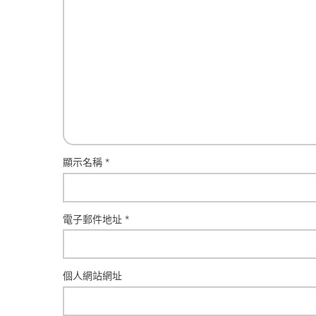
顯示名稱
*
電子郵件地址
*
個人網站網址