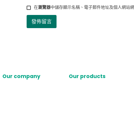
在
瀏覽器
中儲存顯示名稱、電子郵件地址及個人網站
Our company
Our products