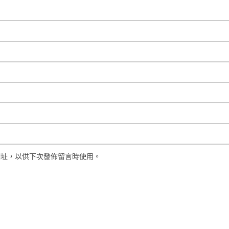
網址，以供下次發佈留言時使用。