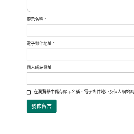
顯示名稱
*
電子郵件地址
*
個人網站網址
在
瀏覽器
中儲存顯示名稱、電子郵件地址及個人網站