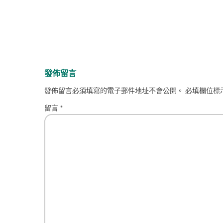
發佈留言
發佈留言必須填寫的電子郵件地址不會公開。
必填欄位標
留言
*