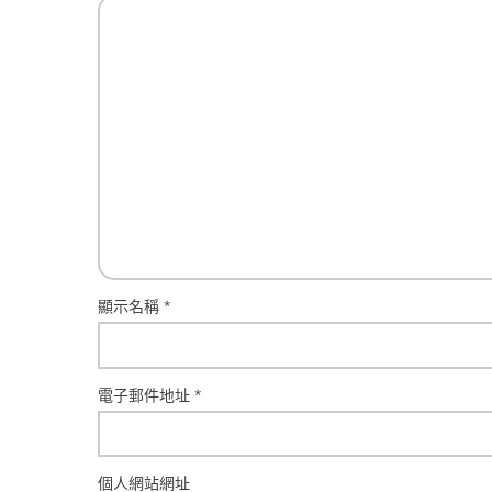
顯示名稱
*
電子郵件地址
*
個人網站網址