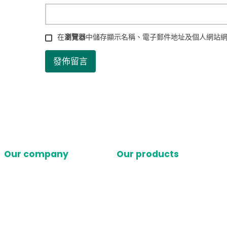
在
瀏覽器
中儲存顯示名稱、電子郵件地址及個人網站
Our company
Our products