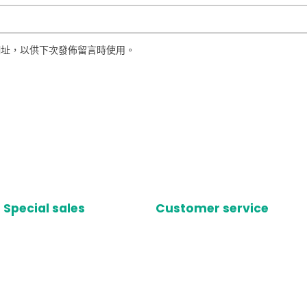
網址，以供下次發佈留言時使用。
Special sales
Customer service