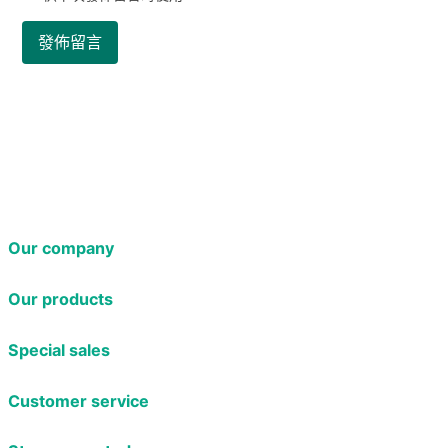
Our company
Our products
Special sales
Customer service