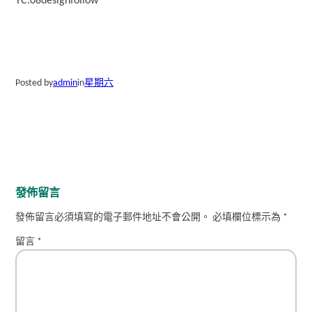
TC:08designfollow
Posted by
admin
in
星期六
發佈留言
發佈留言必須填寫的電子郵件地址不會公開。
必填欄位標示為
*
留言
*