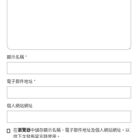
顯示名稱
*
電子郵件地址
*
個人網站網址
在
瀏覽器
中儲存顯示名稱、電子郵件地址及個人網站網址，以
供下次發佈留言時使用。