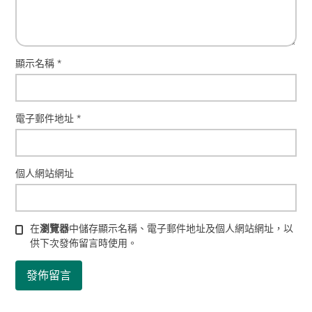
顯示名稱
*
電子郵件地址
*
個人網站網址
在
瀏覽器
中儲存顯示名稱、電子郵件地址及個人網站網址，以
供下次發佈留言時使用。