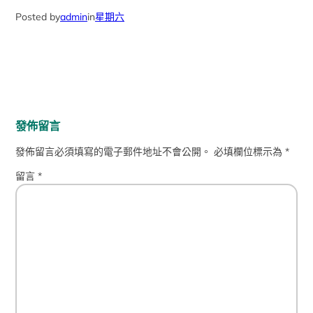
Posted by
admin
in
星期六
發佈留言
發佈留言必須填寫的電子郵件地址不會公開。
必填欄位標示為
*
留言
*