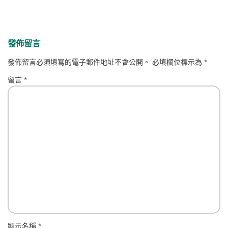
發佈留言
發佈留言必須填寫的電子郵件地址不會公開。
必填欄位標示為
*
留言
*
顯示名稱
*