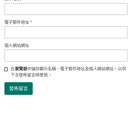
電子郵件地址
*
個人網站網址
在
瀏覽器
中儲存顯示名稱、電子郵件地址及個人網站網址，以供
下次發佈留言時使用。