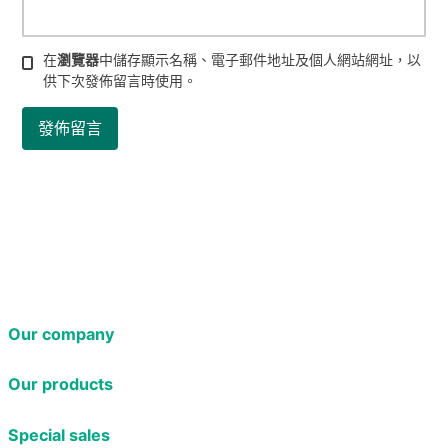
在
瀏覽器
中儲存顯示名稱、電子郵件地址及個人網站網址，以
供下次發佈留言時使用。
Our company
Our products
Special sales