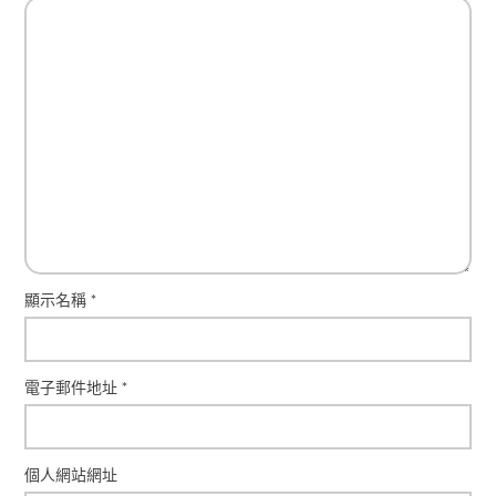
顯示名稱
*
電子郵件地址
*
個人網站網址