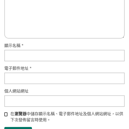
顯示名稱
*
電子郵件地址
*
個人網站網址
在
瀏覽器
中儲存顯示名稱、電子郵件地址及個人網站網址，以供
下次發佈留言時使用。