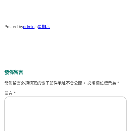
Posted by
admin
in
星期六
發佈留言
發佈留言必須填寫的電子郵件地址不會公開。
必填欄位標示為
*
留言
*