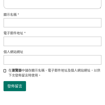
顯示名稱
*
電子郵件地址
*
個人網站網址
在
瀏覽器
中儲存顯示名稱、電子郵件地址及個人網站網址，以供
下次發佈留言時使用。