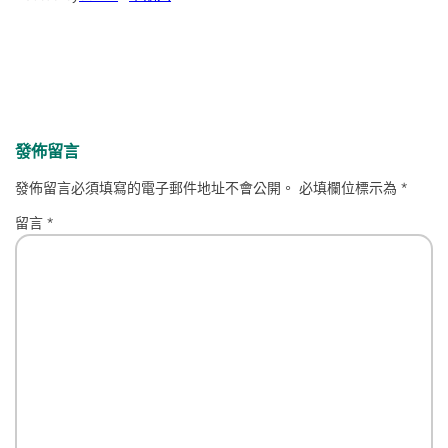
發佈留言
發佈留言必須填寫的電子郵件地址不會公開。
必填欄位標示為
*
留言
*