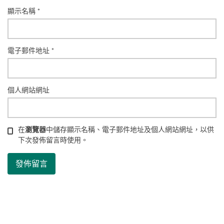
顯示名稱
*
電子郵件地址
*
個人網站網址
在
瀏覽器
中儲存顯示名稱、電子郵件地址及個人網站網址，以供
下次發佈留言時使用。