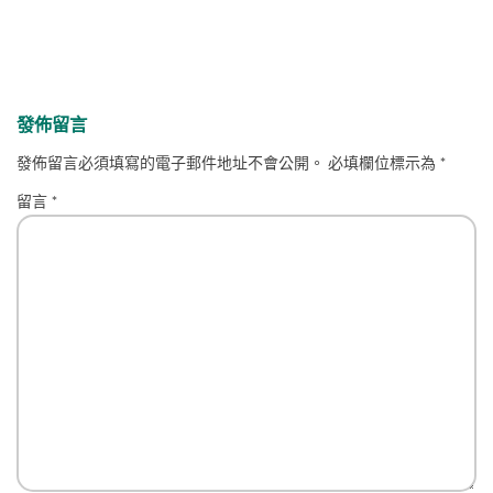
發佈留言
發佈留言必須填寫的電子郵件地址不會公開。
必填欄位標示為
*
留言
*