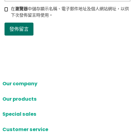
在
瀏覽器
中儲存顯示名稱、電子郵件地址及個人網站網址，以供
下次發佈留言時使用。
Our company
Our products
Special sales
Customer service