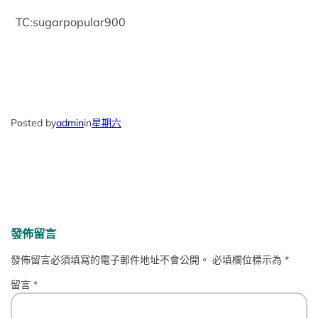
TC:sugarpopular900
Posted by
admin
in
星期六
發佈留言
發佈留言必須填寫的電子郵件地址不會公開。
必填欄位標示為
*
留言
*