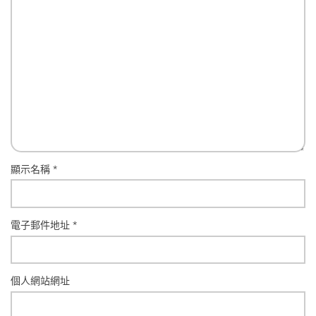
顯示名稱
*
電子郵件地址
*
個人網站網址