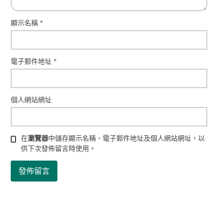
顯示名稱
*
電子郵件地址
*
個人網站網址
在
瀏覽器
中儲存顯示名稱、電子郵件地址及個人網站網址，以
供下次發佈留言時使用。