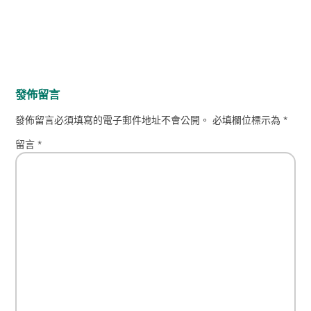
發佈留言
發佈留言必須填寫的電子郵件地址不會公開。
必填欄位標示為
*
留言
*