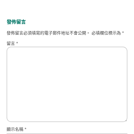
發佈留言
發佈留言必須填寫的電子郵件地址不會公開。
必填欄位標示為
*
留言
*
顯示名稱
*