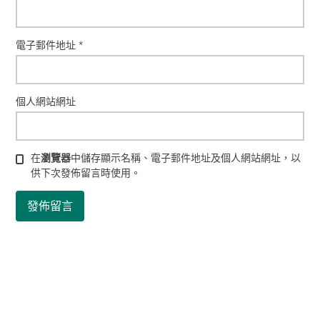
電子郵件地址
*
個人網站網址
在
瀏覽器
中儲存顯示名稱、電子郵件地址及個人網站網址，以
供下次發佈留言時使用。