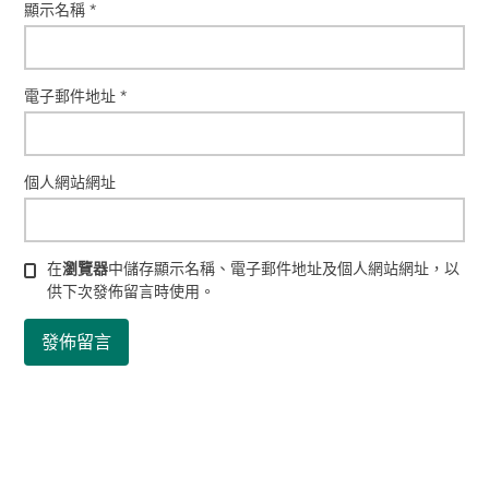
顯示名稱
*
電子郵件地址
*
個人網站網址
在
瀏覽器
中儲存顯示名稱、電子郵件地址及個人網站網址，以
供下次發佈留言時使用。