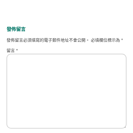
發佈留言
發佈留言必須填寫的電子郵件地址不會公開。
必填欄位標示為
*
留言
*